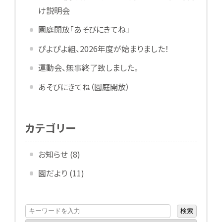
け説明会
園庭開放「あそびにきてね」
ぴよぴよ組、2026年度が始まりました！
運動会、無事終了致しました。
あそびにきてね（園庭開放）
カテゴリー
お知らせ
(8)
園だより
(11)