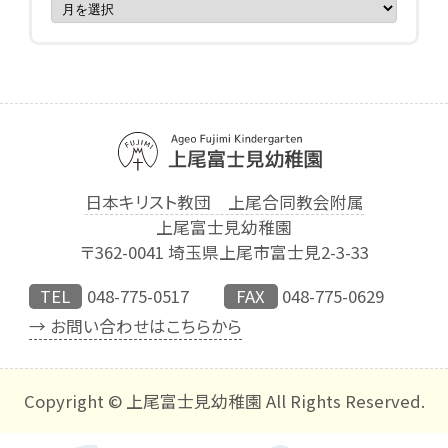
日本キリスト教団 上尾合同教会附属
上尾富士見幼稚園
〒362-0041 埼玉県上尾市富士見2-3-33
TEL
048-775-0517
FAX
048-775-0629
→ お問い合わせはこちらから
Copyright © 上尾富士見幼稚園 All Rights Reserved.