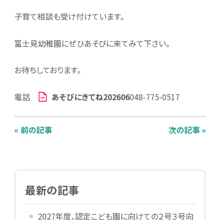
子育て相談も受け付けています。
富士見幼稚園にぜひあそびに来てみて下さい。
お待ちしております。
電話
あそびにきてね202606
048-775-0517
« 前の記事
次の記事 »
最新の記事
2027年度、認定こども園に向けての２号３号向