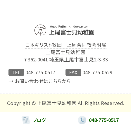
日本キリスト教団 上尾合同教会附属
上尾富士見幼稚園
〒362-0041 埼玉県上尾市富士見2-3-33
TEL
048-775-0517
FAX
048-775-0629
→ お問い合わせはこちらから
Copyright © 上尾富士見幼稚園 All Rights Reserved.
ブログ
048-775-0517