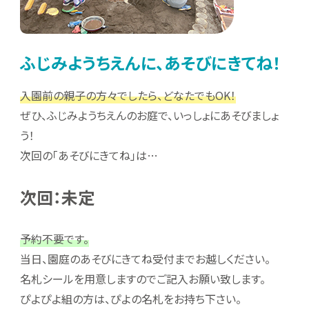
ふじみようちえんに、あそびにきてね！
入園前の親子の方々でしたら、どなたでもOK！
ぜひ、ふじみようちえんのお庭で、いっしょにあそびましょ
う！
次回の「あそびにきてね」は…
次回：未定
予約不要です。
当日、園庭のあそびにきてね受付までお越しください。
名札シールを用意しますのでご記入お願い致します。
ぴよぴよ組の方は、ぴよの名札をお持ち下さい。