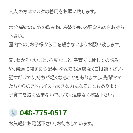
大人の方はマスクの着用をお願い致します。
水分補給のための飲み物、着替え等、必要なものをお持ち
下さい。
園内では、お子様から目を離さないようお願い致します。
又、わからないこと、心配なこと、子育てに関しての悩み
や、発達に関する心配事、なんでも遠慮なくご相談下さい。
話すだけで気持ちが軽くなることもありますし、先輩ママ
たちからのアドバイスも大きな力になることもあります。
子育てを抱え込まないで、ぜひ、遠慮なくお話下さい。
048-775-0517
お気軽にお電話下さい。お待ちしています。